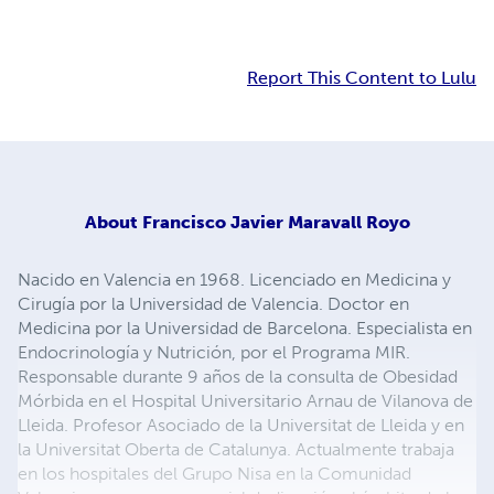
Report This Content to Lulu
About
Francisco Javier Maravall Royo
Nacido en Valencia en 1968. Licenciado en Medicina y
Cirugía por la Universidad de Valencia. Doctor en
Medicina por la Universidad de Barcelona. Especialista en
Endocrinología y Nutrición, por el Programa MIR.
Responsable durante 9 años de la consulta de Obesidad
Mórbida en el Hospital Universitario Arnau de Vilanova de
Lleida. Profesor Asociado de la Universitat de Lleida y en
la Universitat Oberta de Catalunya. Actualmente trabaja
en los hospitales del Grupo Nisa en la Comunidad