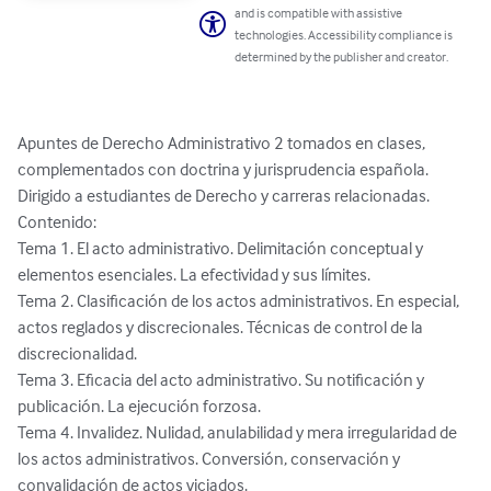
and is compatible with assistive
technologies. Accessibility compliance is
determined by the publisher and creator.
Apuntes de Derecho Administrativo 2 tomados en clases, 
complementados con doctrina y jurisprudencia española.

Dirigido a estudiantes de Derecho y carreras relacionadas.

Contenido:

​​​​​​Tema 1. El acto administrativo. Delimitación conceptual y 
elementos esenciales. La efectividad y sus límites.

Tema 2. Clasificación de los actos administrativos. En especial, 
actos reglados y discrecionales. Técnicas de control de la 
discrecionalidad.

Tema 3. Eficacia del acto administrativo. Su notificación y 
publicación. La ejecución forzosa.

Tema 4. Invalidez. Nulidad, anulabilidad y mera irregularidad de 
los actos administrativos. Conversión, conservación y 
convalidación de actos viciados.
