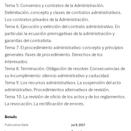
Tema 5: Convenios y contratos de la Administración. 
Delimitación, concepto y clases de contratos administrativos. 
Los contratos privados de la Administración.

Tema 6. Ejecución y extinción del contrato administrativo. En 
particular, la ecuación prerrogativas de la administración y 
garantías del contratista.

Tema 7. El procedimiento administrativo: concepto y principios 
generales. Fases de procedimiento. Derechos de los 
interesados.

Tema 8. Terminación. Obligación de resolver. Consecuencias de 
su incumplimiento: silencio administrativo y caducidad.

Tema 9. Los recursos administrativos. La suspensión del acto 
administrativo. Procedimientos alternativos de revisión.

Tema 10. La revisión de oficio de los actos y de los reglamentos. 
La revocación. La rectificación de errores.
Details
Publication Date
Jul 8, 2021