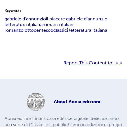
Keywords
gabriele d'annunzio
il piacere gabriele d'annunzio
letteratura italiana
romanzi italiani
romanzo ottocentesco
classici letteratura italiana
Report This Content to Lulu
About
Aonia edizioni
Aonia edizioni è una casa editrice digitale. Selezioniamo
una serie di Classici e li pubblichiamo in edizioni di pregio