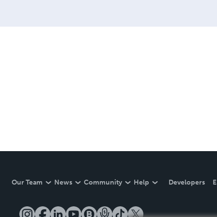
Our Team
News
Community
Help
Developers
E