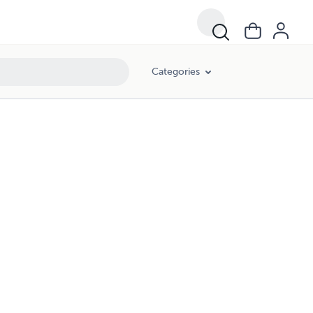
Categories