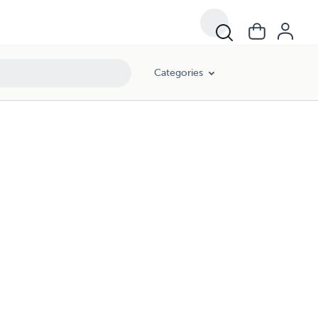
Categories