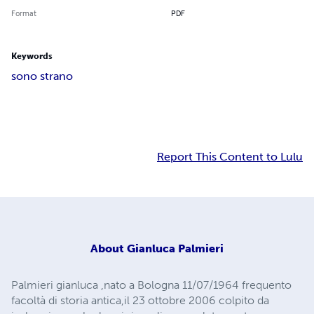
Format
PDF
Keywords
sono strano
Report This Content to Lulu
About
Gianluca Palmieri
Palmieri gianluca ,nato a Bologna 11/07/1964 frequento
facoltà di storia antica,il 23 ottobre 2006 colpito da