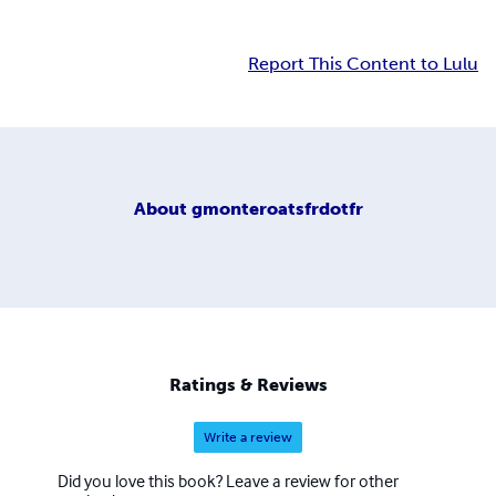
Report This Content to Lulu
About
gmonteroatsfrdotfr
Ratings & Reviews
Write a review
Did you love this book? Leave a review for other