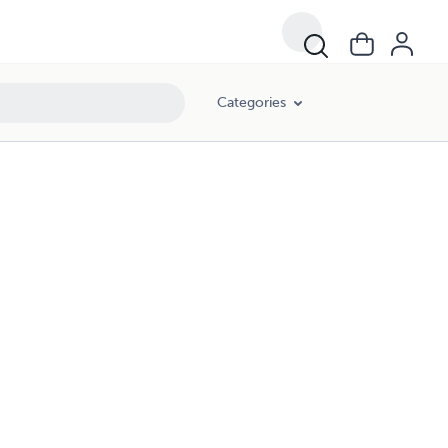
Categories