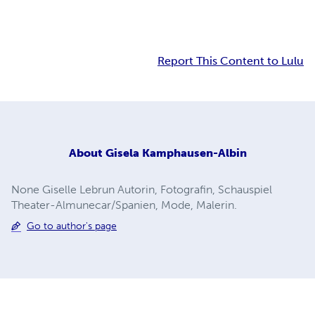
Report This Content to Lulu
About
Gisela Kamphausen-Albin
None Giselle Lebrun Autorin, Fotografin, Schauspiel
Theater-Almunecar/Spanien, Mode, Malerin.
Go to author's page