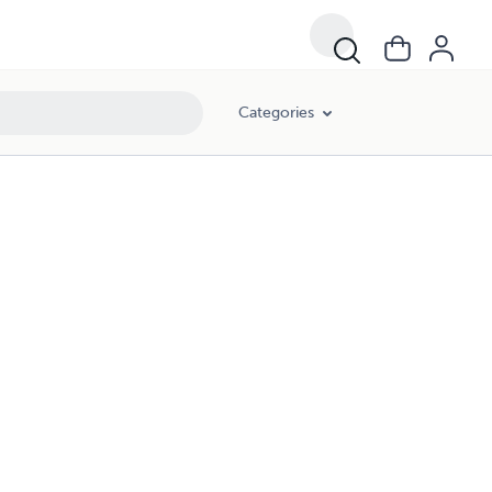
Categories