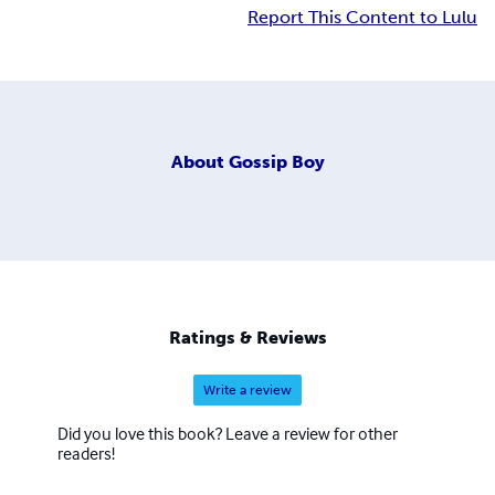
Report This Content to Lulu
About
Gossip Boy
Ratings & Reviews
Write a review
Did you love this book? Leave a review for other
readers!