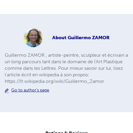
About
Guillermo ZAMOR
Guillermo ZAMOR , artiste-peintre, sculpteur et écrivain a
un long parcours tant dans le domaine de l'Art Plastique
comme dans les Lettres. Pour mieux savoir sur lui, lisez
l'article écrit en wikipedia à son propos:
https://fr.wikipedia.org/wiki/Guillermo_Zamor
Go to author's page