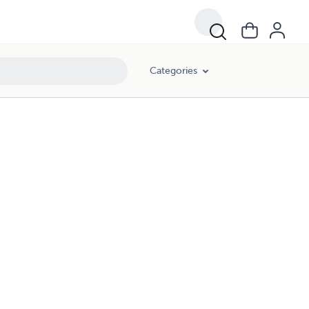
Categories