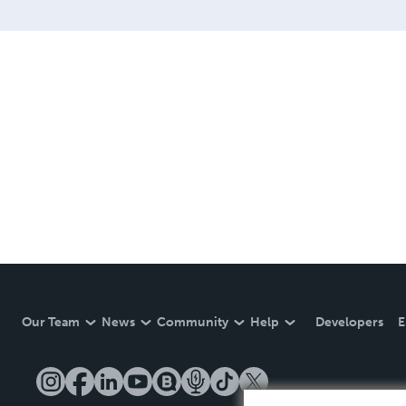
Our Team
News
Community
Help
Developers
E