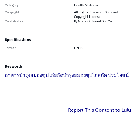
Category
Health & Fitness
Copyright
All Rights Reserved - Standard
Copyright License
Contributors
By (author): HonestDoc Co
Specifications
Format
EPUB
Keywords
อาหารบำรุงสมอง
ซุปไก่สกัด
บำรุงสมอง
ซุปไก่สกัด ประโยชน์
Report This Content to Lulu