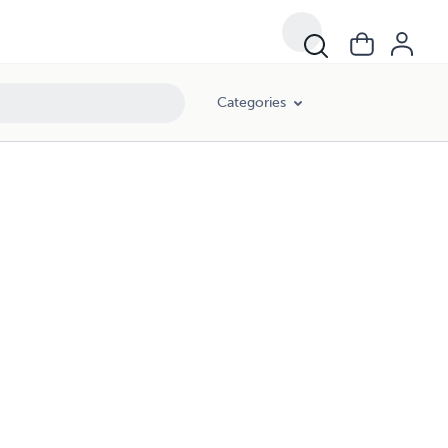
Categories