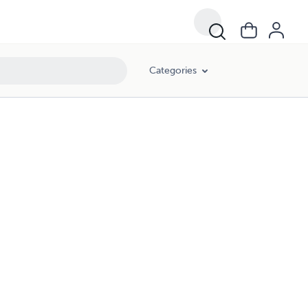
Categories