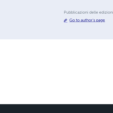
Pubblicazioni delle edizion
Go to author's page