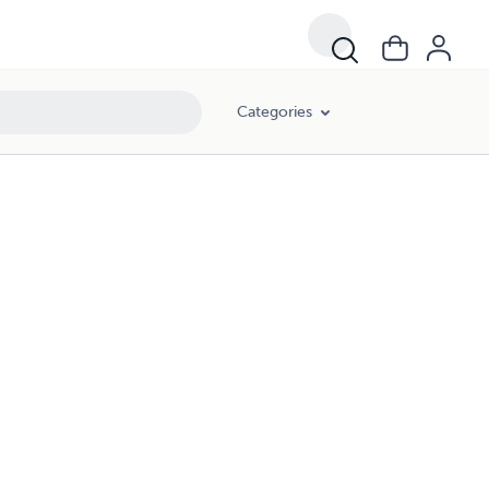
Categories