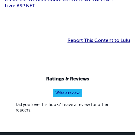
Livre ASP.NET
Report This Content to Lulu
Ratings & Reviews
Write a review
Did you love this book? Leave a review for other
readers!