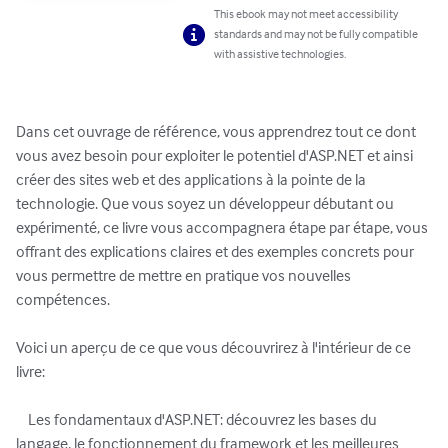
This ebook may not meet accessibility
standards and may not be fully compatible
with assistive technologies.
Dans cet ouvrage de référence, vous apprendrez tout ce dont 
vous avez besoin pour exploiter le potentiel d'ASP.NET et ainsi 
créer des sites web et des applications à la pointe de la 
technologie. Que vous soyez un développeur débutant ou 
expérimenté, ce livre vous accompagnera étape par étape, vous 
offrant des explications claires et des exemples concrets pour 
vous permettre de mettre en pratique vos nouvelles 
compétences.

Voici un aperçu de ce que vous découvrirez à l'intérieur de ce 
livre:

    Les fondamentaux d'ASP.NET: découvrez les bases du 
langage, le fonctionnement du framework et les meilleures 