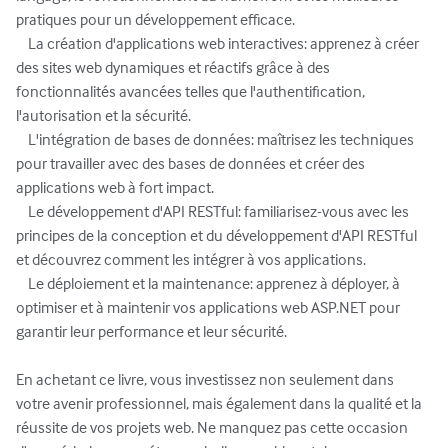
pratiques pour un développement efficace.

    La création d'applications web interactives: apprenez à créer 
des sites web dynamiques et réactifs grâce à des 
fonctionnalités avancées telles que l'authentification, 
l'autorisation et la sécurité.

    L'intégration de bases de données: maîtrisez les techniques 
pour travailler avec des bases de données et créer des 
applications web à fort impact.

    Le développement d'API RESTful: familiarisez-vous avec les 
principes de la conception et du développement d'API RESTful 
et découvrez comment les intégrer à vos applications.

    Le déploiement et la maintenance: apprenez à déployer, à 
optimiser et à maintenir vos applications web ASP.NET pour 
garantir leur performance et leur sécurité.

En achetant ce livre, vous investissez non seulement dans 
votre avenir professionnel, mais également dans la qualité et la 
réussite de vos projets web. Ne manquez pas cette occasion 