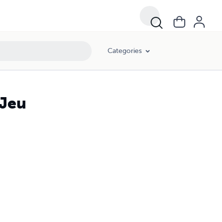
Categories
 Jeu