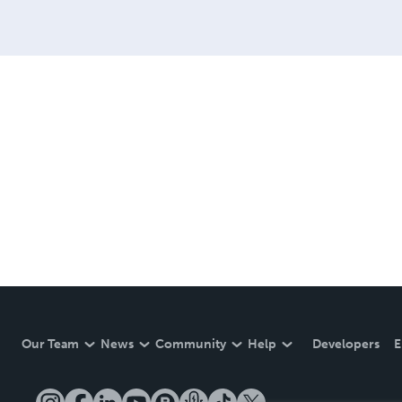
Our Team
News
Community
Help
Developers
E