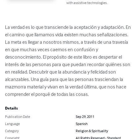
with assistive technologies.
La verdad es lo que transciende la aceptación y adaptación. En 
el camino que llamamos vida existen muchas señalizaciones. 
La meta es llegar a nosotros mismos, a través de una travesía 
en que muchas veces caemos en confusión y 
desconocimiento. El propósito de este libro es despertar el 
interés de las personas para que puedan recordar quiénes son 
en realidad. Descubrir que la abundancia y felicidad son 
alcanzables. Una guía para que las personas trasciendan la 
mazmorra material y vivan en la verdad última, que nos hace 
comprender el porqué de todas las cosas.
Details
Publication Date
Sep 29, 2011
Language
Spanish
Category
Religion & Spirituality
Copyright
All Rights Reserved - Standard