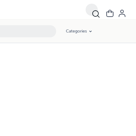
Categories