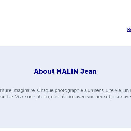
R
About
HALIN Jean
riture imaginaire. Chaque photographie a un sens, une vie, un
smettre. Vivre une photo, c'est écrire avec son âme et jouer ave