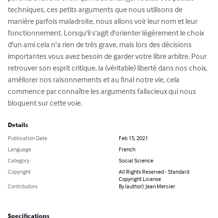
techniques, ces petits arguments que nous utilisons de 
manière parfois maladroite, nous allons voir leur nom et leur 
fonctionnement. Lorsqu'il s'agit d'orienter légèrement le choix 
d'un ami cela n'a rien de très grave, mais lors des décisions 
importantes vous avez besoin de garder votre libre arbitre. Pour 
retrouver son esprit critique, la (véritable) liberté dans nos choix, 
améliorer nos raisonnements et au final notre vie, cela 
commence par connaître les arguments fallacieux qui nous 
bloquent sur cette voie.
Details
Publication Date
Feb 15, 2021
Language
French
Category
Social Science
Copyright
All Rights Reserved - Standard
Copyright License
Contributors
By (author): Jean Mercier
Specifications