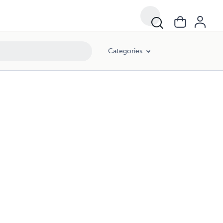
Categories