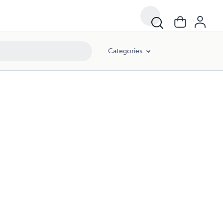
Categories