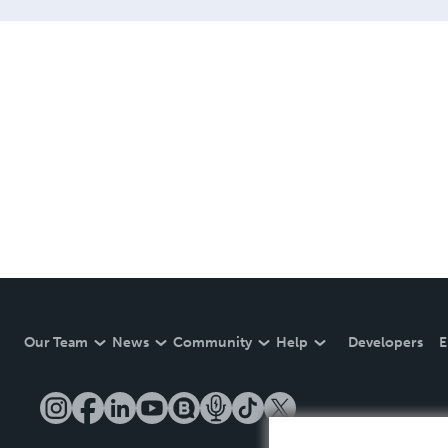
Our Team
News
Community
Help
Developers
E