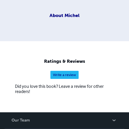
About
Michel
Ratings & Reviews
Write a review
Did you love this book? Leave a review for other
readers!
Our Team