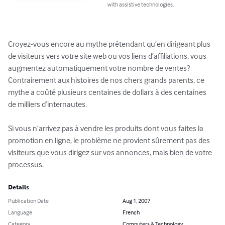
with assistive technologies.
Croyez-vous encore au mythe prétendant qu’en dirigeant plus 
de visiteurs vers votre site web ou vos liens d’affiliations, vous 
augmentez automatiquement votre nombre de ventes? 
Contrairement aux histoires de nos chers grands parents, ce 
mythe a coûté plusieurs centaines de dollars à des centaines 
de milliers d’internautes.

Si vous n’arrivez pas à vendre les produits dont vous faites la 
promotion en ligne, le problème ne provient sûrement pas des 
visiteurs que vous dirigez sur vos annonces, mais bien de votre 
processus.
Details
Publication Date
Aug 1, 2007
Language
French
Category
Computers & Technology