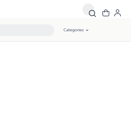
Categories