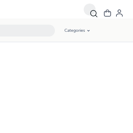
Categories