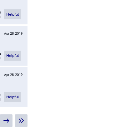
e
Helpful
l
Apr 28, 2019
e
Helpful
l
Apr 28, 2019
e
Helpful
l