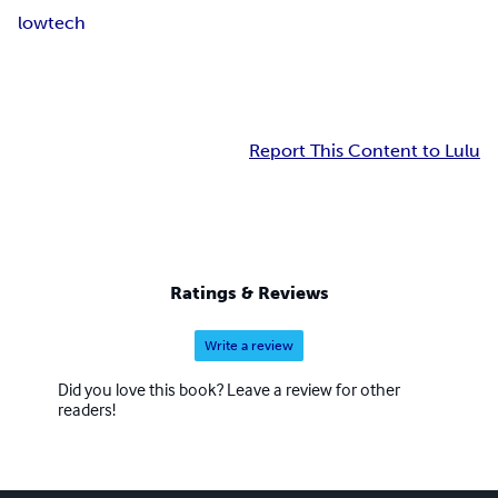
lowtech
Report This Content to Lulu
Ratings & Reviews
Write a review
Did you love this book? Leave a review for other
readers!