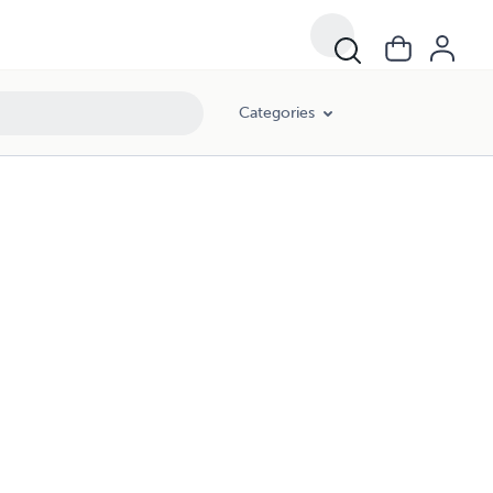
Categories