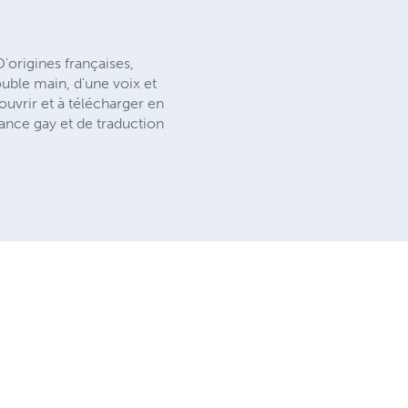
'origines françaises,
uble main, d'une voix et
uvrir et à télécharger en
ance gay et de traduction