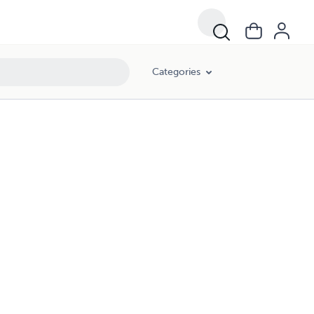
Categories