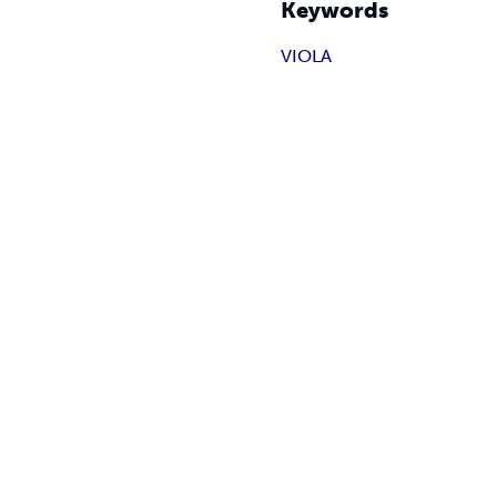
Keywords
VIOLA