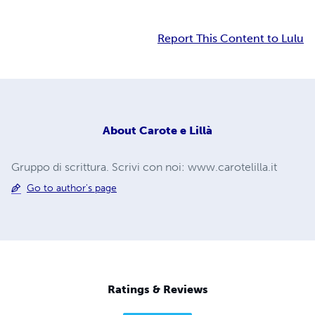
Report This Content to Lulu
About
Carote e Lillà
Gruppo di scrittura. Scrivi con noi: www.carotelilla.it
Go to author's page
Ratings & Reviews