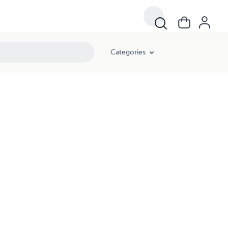
Categories