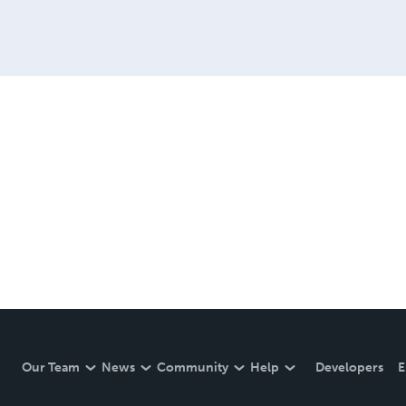
Our Team
News
Community
Help
Developers
E