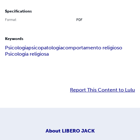
Specifications
Format
PDF
Keywords
Psicologia
psicopatologia
comportamento religioso
Psicologia religiosa
Report This Content to Lulu
About
LIBERO JACK