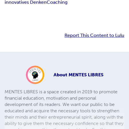
innovatives Denken
Coaching
Report This Content to Lulu
About
MENTES LIBRES
MENTES LIBRES is a space created in 2019 to promote
financial education, motivation and personal
development of its readers. We want our public to be
educated and acquire the necessary tools to strengthen
their minds and their entrepreneurial spirit, along with the
ability to give them the necessary confidence so that they