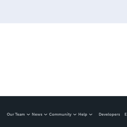
Our Team
News
Community
Help
Developers
E