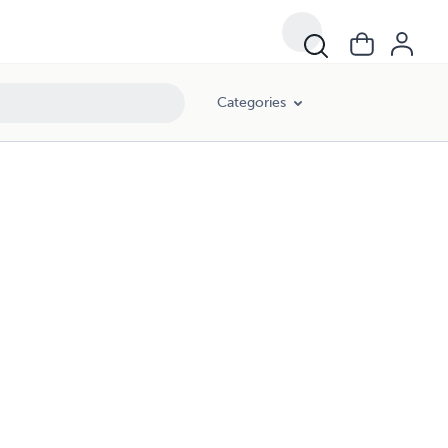
Categories