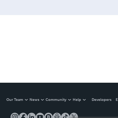
Our Team
News
Community
Help
Developers
E