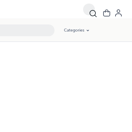
Categories