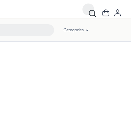
Categories