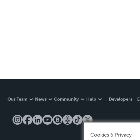
Our Team
News
Community
Help
Developers
E
Cookies & Privacy