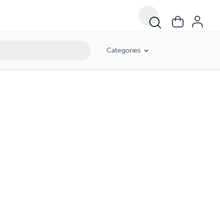
Categories