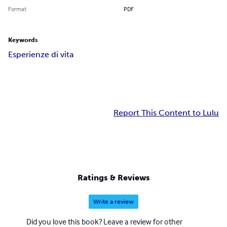
Format
PDF
Keywords
Esperienze di vita
Report This Content to Lulu
Ratings & Reviews
Write a review
Did you love this book? Leave a review for other