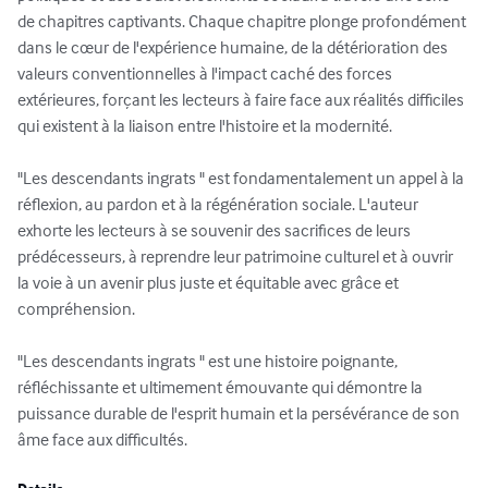
de chapitres captivants. Chaque chapitre plonge profondément 
dans le cœur de l'expérience humaine, de la détérioration des 
valeurs conventionnelles à l'impact caché des forces 
extérieures, forçant les lecteurs à faire face aux réalités difficiles 
qui existent à la liaison entre l'histoire et la modernité.

"Les descendants ingrats " est fondamentalement un appel à la 
réflexion, au pardon et à la régénération sociale. L'auteur 
exhorte les lecteurs à se souvenir des sacrifices de leurs 
prédécesseurs, à reprendre leur patrimoine culturel et à ouvrir 
la voie à un avenir plus juste et équitable avec grâce et 
compréhension.

"Les descendants ingrats " est une histoire poignante, 
réfléchissante et ultimement émouvante qui démontre la 
puissance durable de l'esprit humain et la persévérance de son 
âme face aux difficultés.