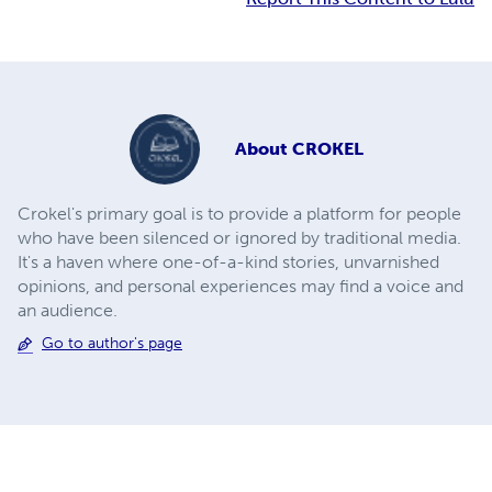
About
CROKEL
Crokel's primary goal is to provide a platform for people
who have been silenced or ignored by traditional media.
It's a haven where one-of-a-kind stories, unvarnished
opinions, and personal experiences may find a voice and
an audience.
Go to author's page