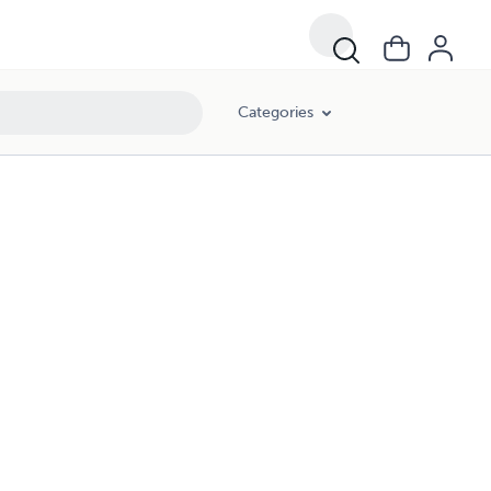
Categories