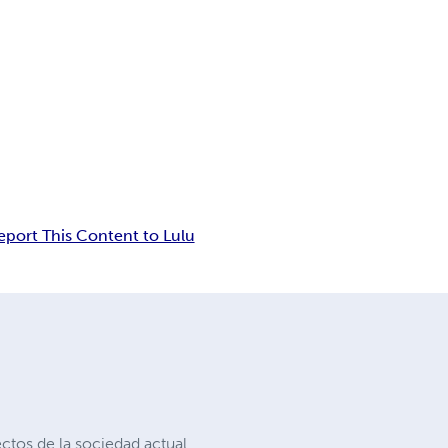
eport This Content to Lulu
ctos de la sociedad actual