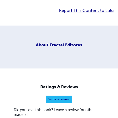
Report This Content to Lulu
About
Fractal Editores
Ratings & Reviews
Write a review
Did you love this book? Leave a review for other
readers!