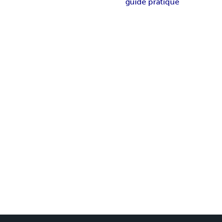
guide pratique