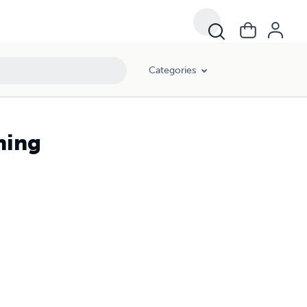
Categories
ning