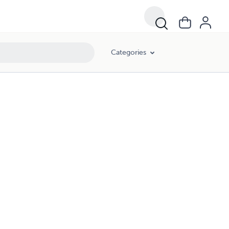
Categories