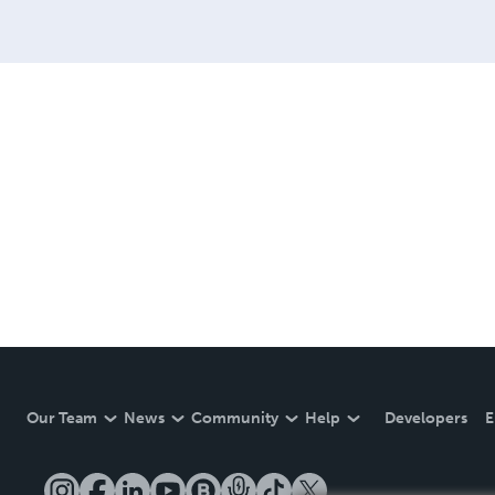
Our Team
News
Community
Help
Developers
E