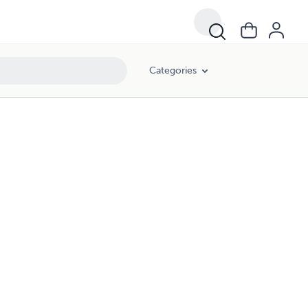
Categories