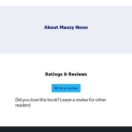
About
Mausy Noon
Ratings & Reviews
Write a review
Did you love this book? Leave a review for other
readers!