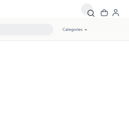
Categories