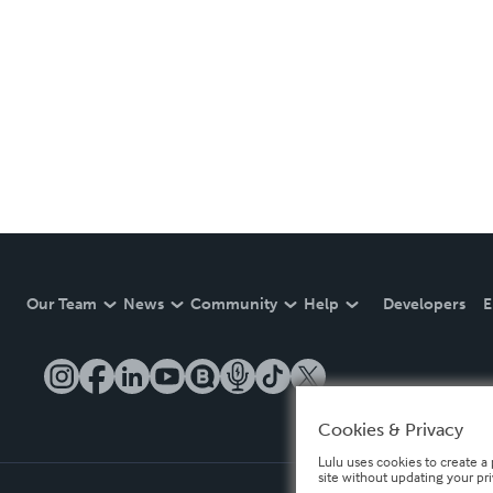
Our Team
News
Community
Help
Developers
E
Cookies & Privacy
Lulu uses cookies to create a 
site without updating your pr