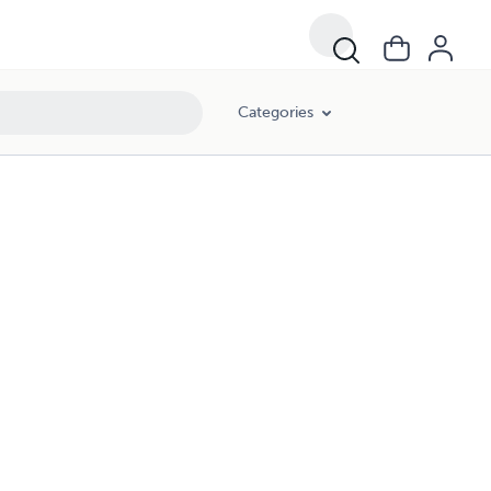
Categories