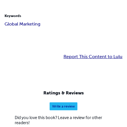
Keywords
Global Marketing
Report This Content to Lulu
Ratings & Reviews
Write a review
Did you love this book? Leave a review for other
readers!