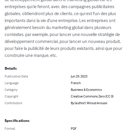
entreprises qui le feront, avec des campagnes publicitaires 
globales, obtiendront plus de clients, ce qui est l'un des plus 
importants dans la vie d'une entreprise. Les entreprises ont 
généralement besoin du marketing global dans plusieurs 
contextes, par exemple, pour lancer une nouvelle stratégie de 
développement commercial, pour lancer un nouveau produit, 
pour faire la publicité de leurs produits existants, ainsi que pour 
construire une marque, etc.
Details
Publication Date
Jun 29, 2023
Language
French
Category
Business & Economics
Copyright
Creative Commons Zero (CC 0)
Contributors
By (author): Miloud Aroussi
Specifications
Format
PDF