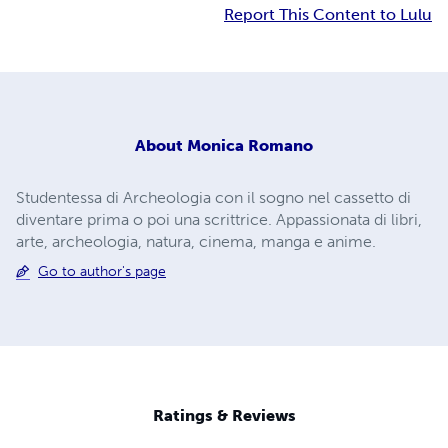
Report This Content to Lulu
About
Monica Romano
Studentessa di Archeologia con il sogno nel cassetto di
diventare prima o poi una scrittrice. Appassionata di libri,
arte, archeologia, natura, cinema, manga e anime.
Go to author's page
Ratings & Reviews